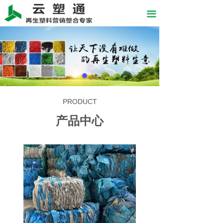
끀
PRODUCT
产品中心